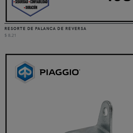
RESORTE DE PALANCA DE REVERSA
$ 8.21