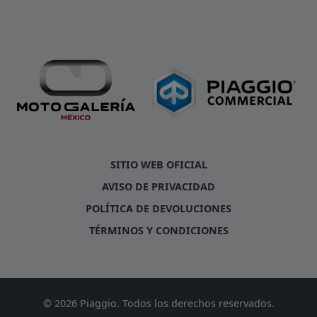
SITIO WEB OFICIAL
AVISO DE PRIVACIDAD
POLÍTICA DE DEVOLUCIONES
TÉRMINOS Y CONDICIONES
© 2026 Piaggio. Todos los derechos reservados.