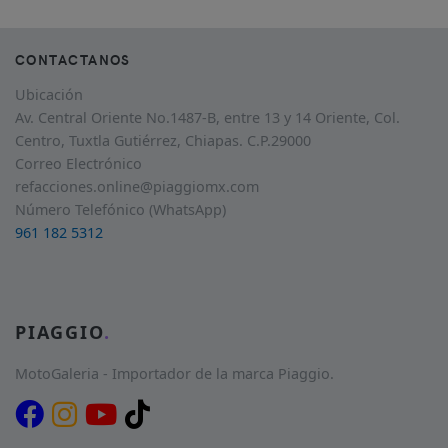
CONTACTANOS
Ubicación
Av. Central Oriente No.1487-B, entre 13 y 14 Oriente, Col.
Centro, Tuxtla Gutiérrez, Chiapas. C.P.29000
Correo Electrónico
refacciones.online@piaggiomx.com
Número Telefónico (WhatsApp)
961 182 5312
PIAGGIO
.
MotoGaleria - Importador de la marca Piaggio.