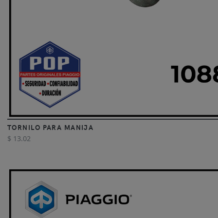
TORNILO PARA MANIJA
$ 13.02