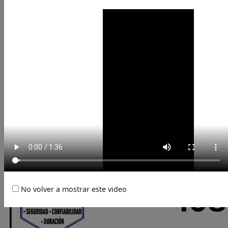
No volver a mostrar este video