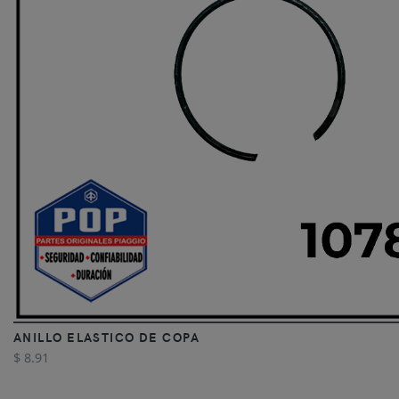
ANILLO ELASTICO DE COPA
$ 8.91