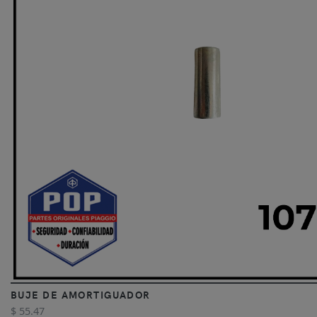
BUJE DE AMORTIGUADOR
$ 55.47