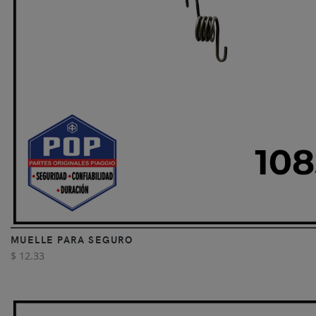
MUELLE PARA SEGURO
$ 12.33