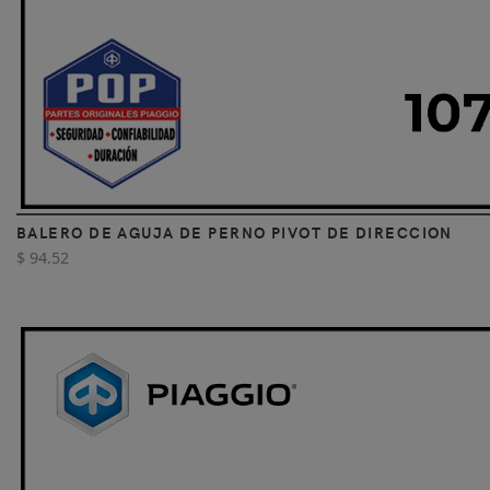
BALERO DE AGUJA DE PERNO PIVOT DE DIRECCION
$ 94.52