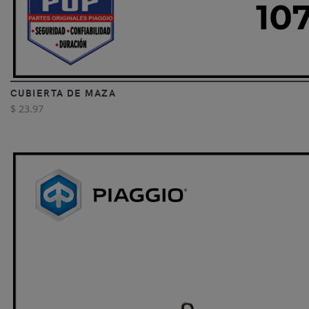
CUBIERTA DE MAZA
$ 23.97