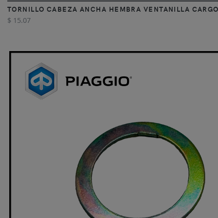
TORNILLO CABEZA ANCHA HEMBRA VENTANILLA CARG
$ 15.07