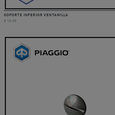
SOPORTE INFERIOR VENTANILLA
$ 18.49